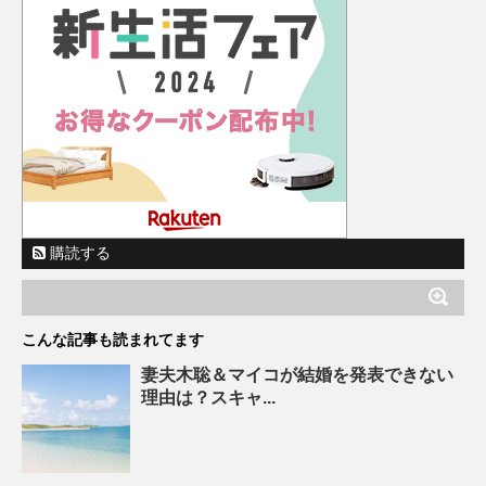
購読する
こんな記事も読まれてます
妻夫木聡＆マイコが結婚を発表できない
理由は？スキャ...