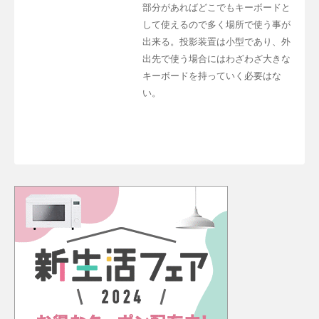
部分があればどこでもキーボードと
して使えるので多く場所で使う事が
出来る。投影装置は小型であり、外
出先で使う場合にはわざわざ大きな
キーボードを持っていく必要はな
い。