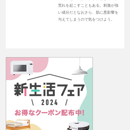
荒れを起こすこともある。刺激が強
い成分だとなおさら、肌に悪影響を
与えてしまうので気をつけよう。