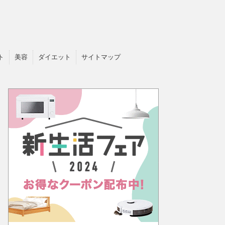
ト
美容
ダイエット
サイトマップ