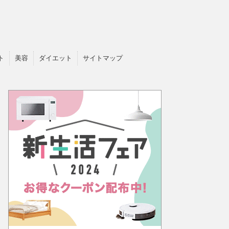
ト
美容
ダイエット
サイトマップ