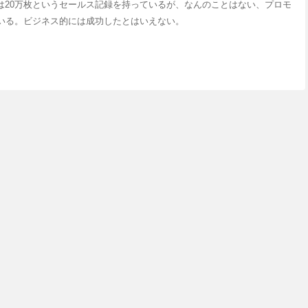
は20万枚というセールス記録を持っているが、なんのことはない、プロモ
ている。ビジネス的には成功したとはいえない。