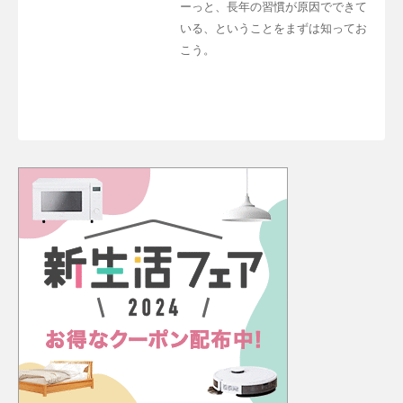
ーっと、長年の習慣が原因でできて
いる、ということをまずは知ってお
こう。