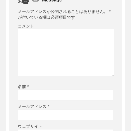
メールアドレスが公開されることはありません。
*
が付いている欄は必須項目です
コメント
名前
*
メールアドレス
*
ウェブサイト