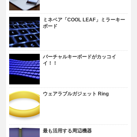
ミネベア「COOL LEAF」ミラーキー
ボード
バーチャルキーボードがカッコイ
イ！！
ウェアラブルガジェット Ring
最も活用する周辺機器