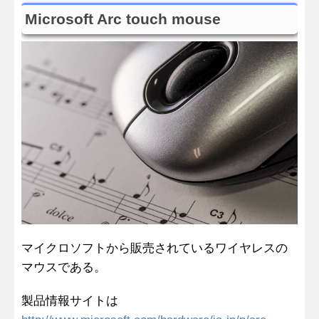
Microsoft Arc touch mouse
マイクロソフトから販売されているワイヤレスの
マウスである。
製品情報サイトは