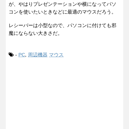
が、やはりプレゼンテーションや横になってパソ
コンを使いたいときなどに最適のマウスだろう。
レシーバーは小型なので、パソコンに付けても邪
魔にならない大きさだ。
-
PC
,
周辺機器
マウス