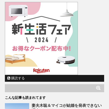
購読する
こんな記事も読まれてます
妻夫木聡＆マイコが結婚を発表できない