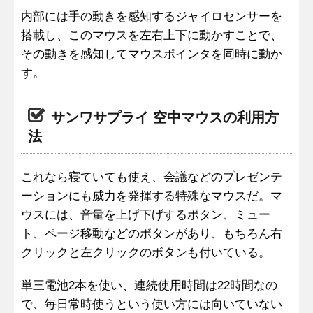
内部には手の動きを感知するジャイロセンサーを
搭載し、このマウスを左右上下に動かすことで、
その動きを感知してマウスポインタを同時に動か
す。
サンワサプライ 空中マウスの利用方
法
これなら寝ていても使え、会議などのプレゼンテ
ーションにも威力を発揮する特殊なマウスだ。マ
ウスには、音量を上げ下げするボタン、ミュー
ト、ページ移動などのボタンがあり、もちろん右
クリックと左クリックのボタンも付いている。
単三電池2本を使い、連続使用時間は22時間なの
で、毎日常時使うという使い方には向いていない