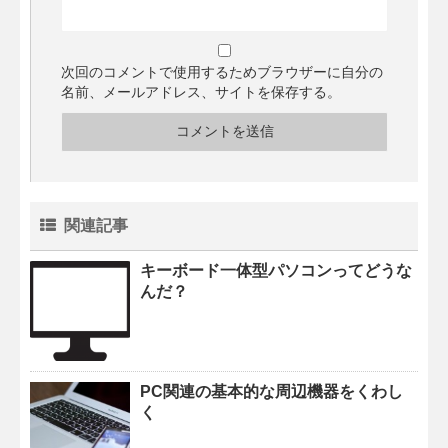
次回のコメントで使用するためブラウザーに自分の
名前、メールアドレス、サイトを保存する。
関連記事
キーボード一体型パソコンってどうな
んだ？
PC関連の基本的な周辺機器をくわし
く