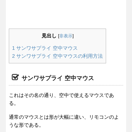
見出し
[
非表示
]
1
サンワサプライ 空中マウス
2
サンワサプライ 空中マウスの利用方法
サンワサプライ 空中マウス
これはその名の通り、空中で使えるマウスであ
る。
通常のマウスとは形が大幅に違い、リモコンのよ
うな形である。