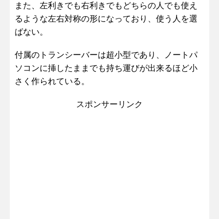
また、左利きでも右利きでもどちらの人でも使え
るような左右対称の形になっており、使う人を選
ばない。
付属のトランシーバーは超小型であり、ノートパ
ソコンに挿したままでも持ち運びが出来るほど小
さく作られている。
スポンサーリンク