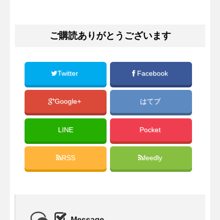
ご購読ありがとうございます
Twitter
Facebook
Google+
はてブ
LINE
Pocket
RSS
feedly
Message