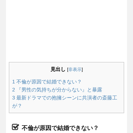
見出し
[
非表示
]
1
不倫が原因で結婚できない？
2
『男性の気持ちが分からない』と暴露
3
最新ドラマでの抱擁シーンに共演者の斎藤工
が？
不倫が原因で結婚できない？