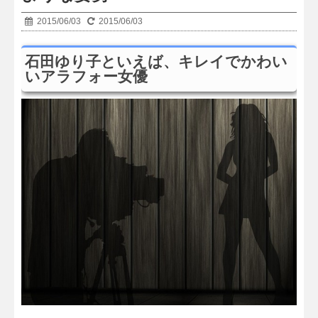
2015/06/03
2015/06/03
石田ゆり子といえば、キレイでかわい
いアラフォー女優