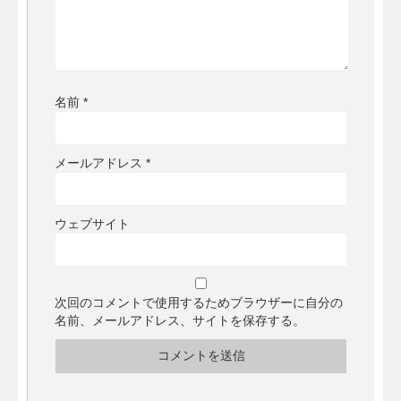
名前
*
メールアドレス
*
ウェブサイト
次回のコメントで使用するためブラウザーに自分の
名前、メールアドレス、サイトを保存する。