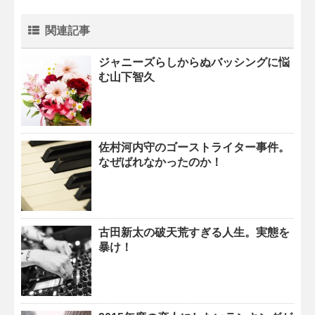
関連記事
ジャニーズらしからぬバッシングに悩
む山下智久
佐村河内守のゴーストライター事件。
なぜばれなかったのか！
古田新太の破天荒すぎる人生。実態を
暴け！