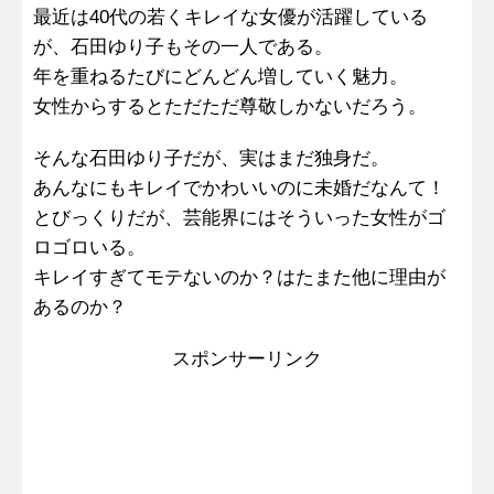
最近は40代の若くキレイな女優が活躍している
が、石田ゆり子もその一人である。
年を重ねるたびにどんどん増していく魅力。
女性からするとただただ尊敬しかないだろう。
そんな石田ゆり子だが、実はまだ独身だ。
あんなにもキレイでかわいいのに未婚だなんて！
とびっくりだが、芸能界にはそういった女性がゴ
ロゴロいる。
キレイすぎてモテないのか？はたまた他に理由が
あるのか？
スポンサーリンク