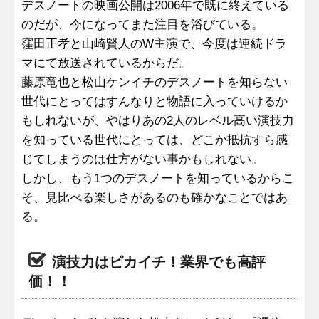
デスノートの映画公開は2006年で既に終えている
のだが、今になってまた注目を浴びている。
窪田正孝と山崎賢人のW主演で、今度は連続ドラ
マにて放送されているからだ。
藤原竜也と松山ケンイチのデスノートを知らない
世代にとってはすんなりと物語に入っていけるか
もしれないが、やはりあの2人のレベル高い演技力
を知っている世代にとっては、どこか抵抗すら感
じてしまうのは仕方がない事かもしれない。
しかし、もう1つのデスノートを知っているからこ
そ、見比べる楽しさがあるのも確かなことではあ
る。
演技力はピカイチ！業界でも高評
価！！