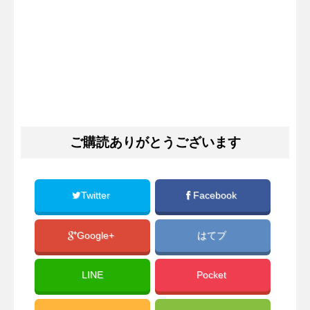
ご購読ありがとうございます
Twitter
Facebook
Google+
はてブ
LINE
Pocket