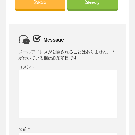
RSS
feedly
Message
メールアドレスが公開されることはありません。
*
が付いている欄は必須項目です
コメント
名前
*