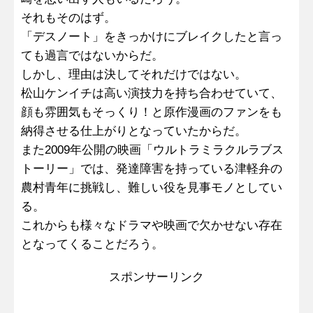
それもそのはず。
「デスノート」をきっかけにブレイクしたと言っ
ても過言ではないからだ。
しかし、理由は決してそれだけではない。
松山ケンイチは高い演技力を持ち合わせていて、
顔も雰囲気もそっくり！と原作漫画のファンをも
納得させる仕上がりとなっていたからだ。
また2009年公開の映画「ウルトラミラクルラブス
トーリー」では、発達障害を持っている津軽弁の
農村青年に挑戦し、難しい役を見事モノとしてい
る。
これからも様々なドラマや映画で欠かせない存在
となってくることだろう。
スポンサーリンク