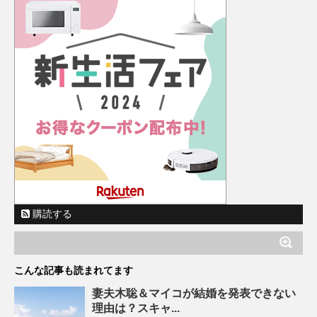
購読する
こんな記事も読まれてます
妻夫木聡＆マイコが結婚を発表できない
理由は？スキャ...