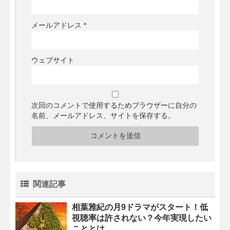
メールアドレス
*
ウェブサイト
次回のコメントで使用するためブラウザーに自分の
名前、メールアドレス、サイトを保存する。
関連記事
相葉雅紀の月9ドラマがスタート！低
視聴率は許されない？今年実現したい
こととは