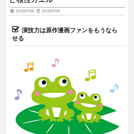
2015/07/29
2015/07/29
演技力は原作漫画ファンをもうなら
せる