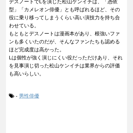
デスノートでLを演じた松山ケンイチは、「憑依
型」「カメレオン俳優」とも呼ばれるほど、その
役に乗り移ってしまうくらい高い演技力を持ち合
わせている。
もともとデスノートは漫画本があり、根強いファ
ンも多くいたのだが、そんなファンたちも認める
ほど完成度は高かった。
Lは個性が強く演じにくい役だっただけあり、それ
を見事演じ切った松山ケンイチは業界からの評価
も高いらしい。
-
男性俳優