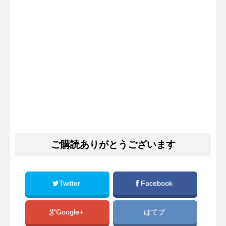
ご購読ありがとうございます
Twitter
Facebook
Google+
はてブ