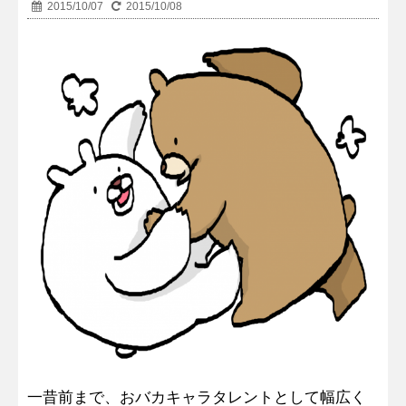
2015/10/07
2015/10/08
一昔前まで、おバカキャラタレントとして幅広く