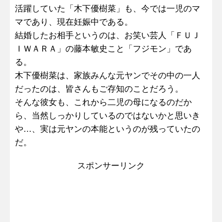
活躍していた「木下優樹菜」も、今では一児のマ
マであり、現在妊娠中である。
結婚したお相手というのは、お笑い芸人「ＦＵＪ
ＩＷＡＲＡ」の藤本敏史こと「フジモン」であ
る。
木下優樹菜は、家族みんな元ヤンでその中の一人
だったのは、皆さんもご存知のことだろう。
そんな彼女も、これから二児の母になるのだか
ら、当然しっかりしているのではないかと思いき
や…、実は元ヤンの本能というのが残っていたの
だ。
スポンサーリンク