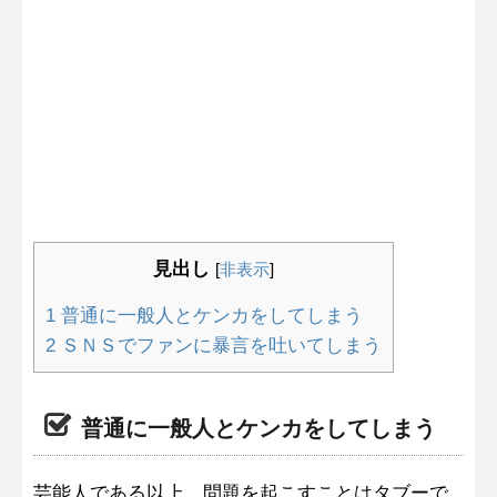
見出し
[
非表示
]
1
普通に一般人とケンカをしてしまう
2
ＳＮＳでファンに暴言を吐いてしまう
普通に一般人とケンカをしてしまう
芸能人である以上、問題を起こすことはタブーで