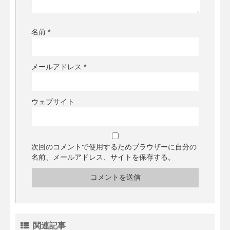
名前
*
メールアドレス
*
ウェブサイト
次回のコメントで使用するためブラウザーに自分の
名前、メールアドレス、サイトを保存する。
関連記事