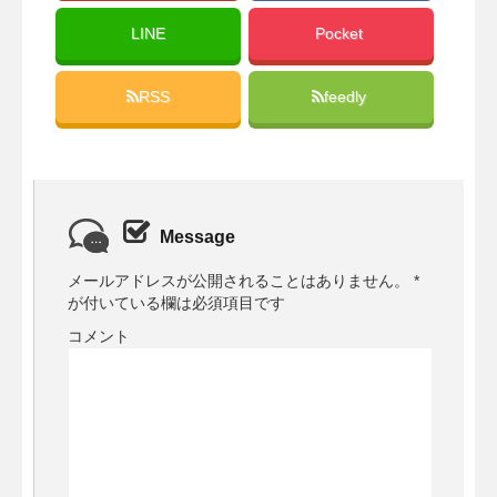
LINE
Pocket
RSS
feedly
Message
メールアドレスが公開されることはありません。
*
が付いている欄は必須項目です
コメント