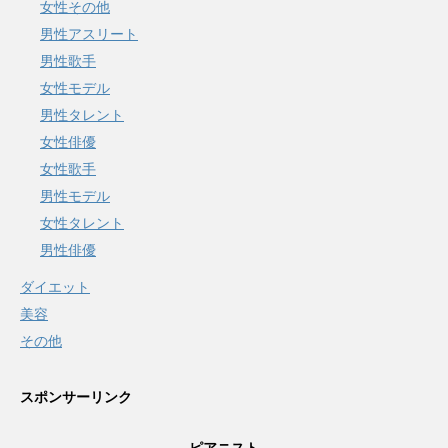
女性その他
男性アスリート
男性歌手
女性モデル
男性タレント
女性俳優
女性歌手
男性モデル
女性タレント
男性俳優
ダイエット
美容
その他
スポンサーリンク