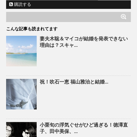
購読する
こんな記事も読まれてます
妻夫木聡＆マイコが結婚を発表できない
理由は？スキャ...
祝！吹石一恵 福山雅治と結婚...
小栗旬の浮気ぐせがひど過ぎる！徳澤直
子、田中美保、...