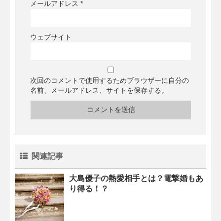
メールアドレス
*
ウェブサイト
次回のコメントで使用するためブラウザーに自分の
名前、メールアドレス、サイトを保存する。
関連記事
大島優子の熱愛相手とは？電撃婚もあ
り得る！？