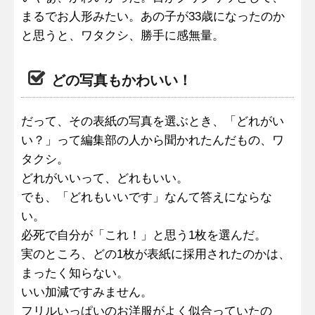
まるでお人形みたい。あの子が33歳になったのか
と思うと、ワタクシ、勝手に感無量。
どの写真もかわいい！
だって、その表紙の写真を選ぶとき、「どれがい
い？」って編集部の人から聞かれたんだもの、ワ
タクシ。
どれがいいって、どれもいい。
でも、「どれもいいです」なんて答えにならな
い。
必死で自分が「これ！」と思う1枚を選んだ。
実のところ、どの1枚が表紙に採用されたのかは、
まったく知らない。
いい加減ですみません。
フリルいっぱいのお洋服がよく似合っていたの