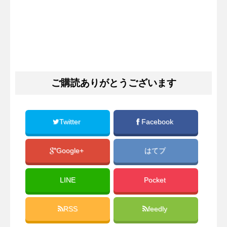
ご購読ありがとうございます
Twitter
Facebook
Google+
はてブ
LINE
Pocket
RSS
feedly