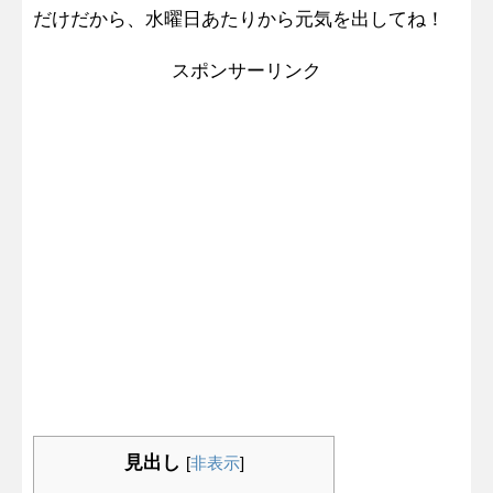
だけだから、水曜日あたりから元気を出してね！
スポンサーリンク
見出し
[
非表示
]