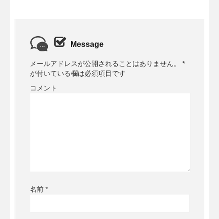
Message
メールアドレスが公開されることはありません。
*
が付いている欄は必須項目です
コメント
名前
*