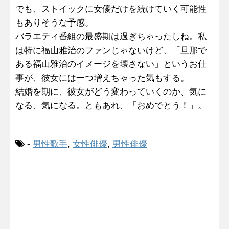
でも、ストイックに女優だけを続けていく可能性
もありそうな予感。
バラエティ番組の最盛期は過ぎちゃったしね。私
は特に福山雅治のファンじゃないけど、「旦那で
ある福山雅治のイメージを壊さない」というお仕
事が、彼女には一つ増えちゃった気もする。
結婚を期に、彼女がどう変わっていくのか、気に
なる、気になる。ともあれ、「おめでとう！」。
-
男性歌手
,
女性俳優
,
男性俳優