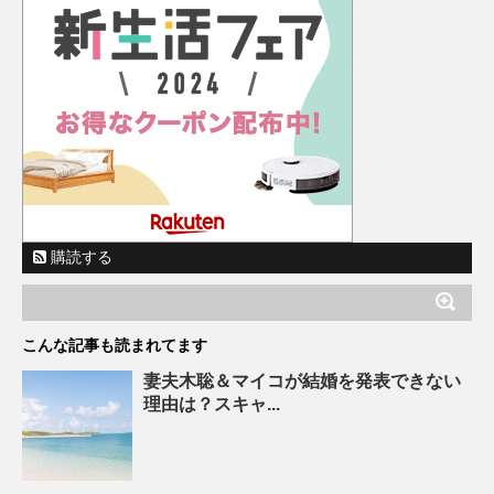
購読する
こんな記事も読まれてます
妻夫木聡＆マイコが結婚を発表できない
理由は？スキャ...