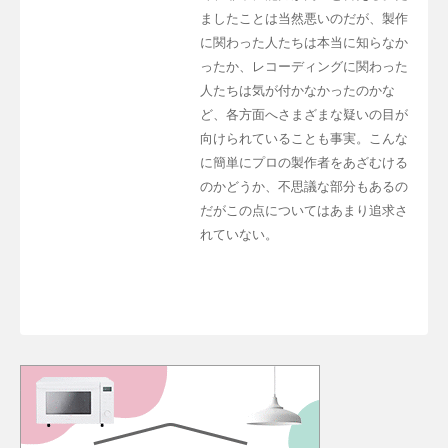
ましたことは当然悪いのだが、製作
に関わった人たちは本当に知らなか
ったか、レコーディングに関わった
人たちは気が付かなかったのかな
ど、各方面へさまざまな疑いの目が
向けられていることも事実。こんな
に簡単にプロの製作者をあざむける
のかどうか、不思議な部分もあるの
だがこの点についてはあまり追求さ
れていない。