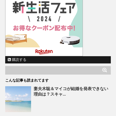
購読する
こんな記事も読まれてます
妻夫木聡＆マイコが結婚を発表できない
理由は？スキャ...