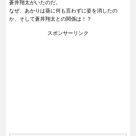
蒼井翔太がいたのだ。
なぜ、あかりは葵に何も言わずに姿を消したの
か、そして蒼井翔太との関係は！？
スポンサーリンク