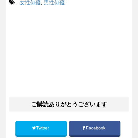
-
女性俳優
,
男性俳優
ご購読ありがとうございます
Twitter
Facebook