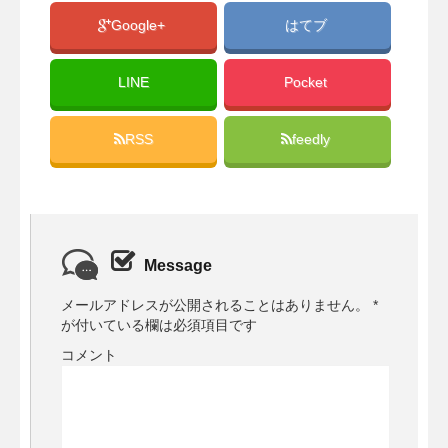
Google+
はてブ
LINE
Pocket
RSS
feedly
Message
メールアドレスが公開されることはありません。
*
が付いている欄は必須項目です
コメント