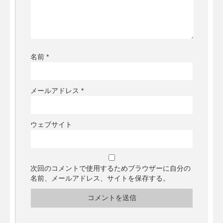
名前
*
メールアドレス
*
ウェブサイト
次回のコメントで使用するためブラウザーに自分の
名前、メールアドレス、サイトを保存する。