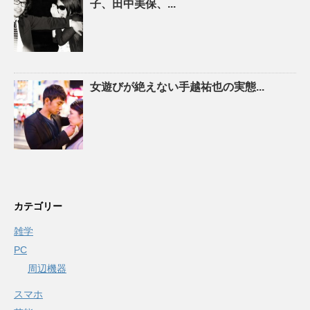
子、田中美保、...
女遊びが絶えない手越祐也の実態...
カテゴリー
雑学
PC
周辺機器
スマホ