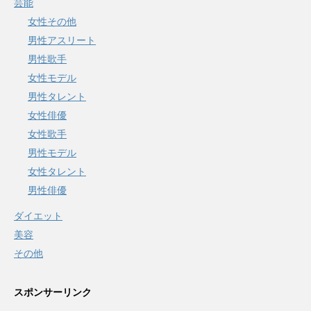
芸能
女性その他
男性アスリート
男性歌手
女性モデル
男性タレント
女性俳優
女性歌手
男性モデル
女性タレント
男性俳優
ダイエット
美容
その他
スポンサーリンク