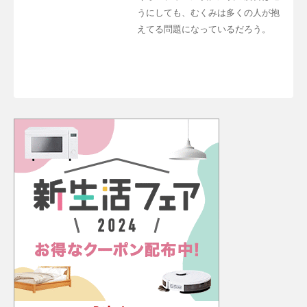
うにしても、むくみは多くの人が抱
えてる問題になっているだろう。