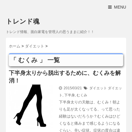
MENU
トレンド魂
トレンド情報、面白家電を管理人の思うままに紹介！！
ホーム
>
ダイエット
>
「 むくみ 」 一覧
下半身太りから脱出するために、むくみを解
消！
2015/03/21
ダイエット
ダイエッ
ト
,
下半身
,
むくみ
下半身太りの天敵は、むくみ！朝よ
りも足が太くなってる、って思った
経験はないだろうか？むくみはひど
くなると痛みまで感じるようになる
ぐらい、辛い症状。症状の度合は違