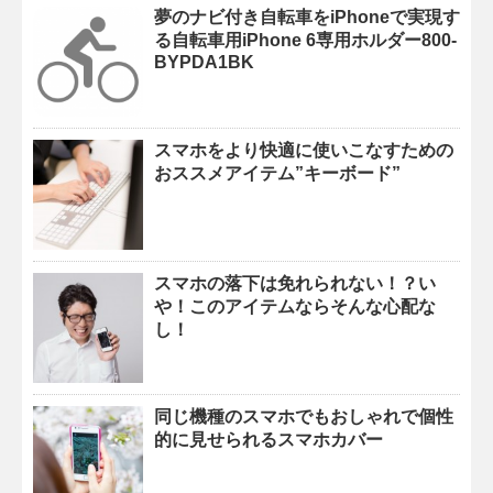
夢のナビ付き自転車をiPhoneで実現す
る自転車用iPhone 6専用ホルダー800-
BYPDA1BK
スマホをより快適に使いこなすための
おススメアイテム”キーボード”
スマホの落下は免れられない！？い
や！このアイテムならそんな心配な
し！
同じ機種のスマホでもおしゃれで個性
的に見せられるスマホカバー