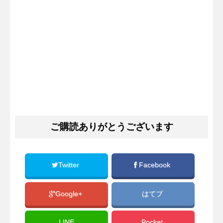
ご購読ありがとうございます
Twitter
Facebook
Google+
はてブ
LINE
Pocket