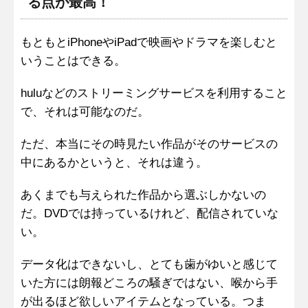
る点が最高！
もともとiPhoneやiPadで映画やドラマを楽しむと
いうことはできる。
huluなどのストリーミングサービスを利用すること
で、それは可能なのだ。
ただ、本当にその時見たい作品がそのサービスの
中にあるかというと、それは違う。
あくまでも与えられた作品から選ぶしかないの
だ。DVDでは持っているけれど、配信されていな
い。
データ化はできないし、とても歯がゆいと感じて
いた方には朗報どころの騒ぎではない、喉から手
が出るほど欲しいアイテムとなっている。つま