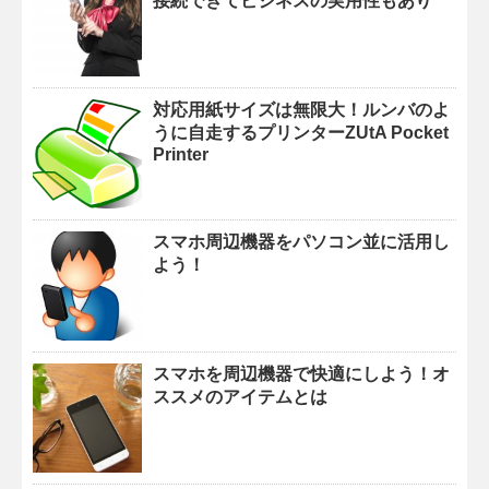
接続できてビジネスの実用性もあり
対応用紙サイズは無限大！ルンバのよ
うに自走するプリンターZUtA Pocket
Printer
スマホ周辺機器をパソコン並に活用し
よう！
スマホを周辺機器で快適にしよう！オ
ススメのアイテムとは