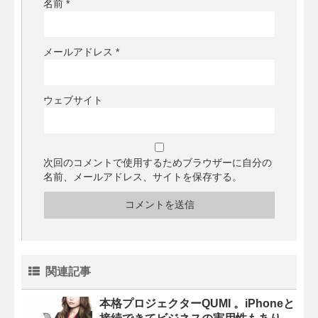
名前
*
メールアドレス
*
ウェブサイト
次回のコメントで使用するためブラウザーに自分の
名前、メールアドレス、サイトを保存する。
関連記事
本格プロジェクターQUMI 。iPhoneと