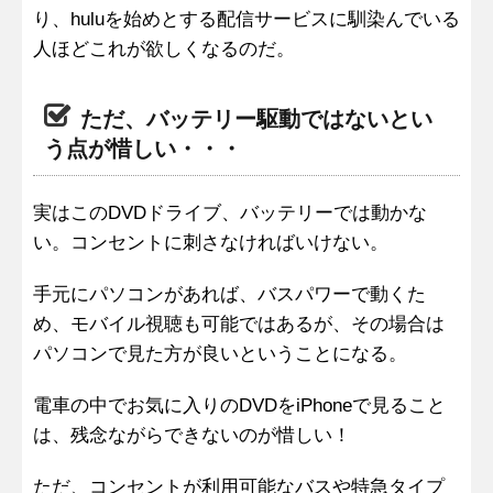
り、huluを始めとする配信サービスに馴染んでいる
人ほどこれが欲しくなるのだ。
ただ、バッテリー駆動ではないとい
う点が惜しい・・・
実はこのDVDドライブ、バッテリーでは動かな
い。コンセントに刺さなければいけない。
手元にパソコンがあれば、バスパワーで動くた
め、モバイル視聴も可能ではあるが、その場合は
パソコンで見た方が良いということになる。
電車の中でお気に入りのDVDをiPhoneで見ること
は、残念ながらできないのが惜しい！
ただ、コンセントが利用可能なバスや特急タイプ