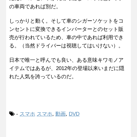
の車両であれば別だ。
しっかりと動く。そして車のシガーソケットをコ
ンセントに変換できるインバーターとのセット販
売が行われているため、車の中であれば利用でき
る。（当然ドライバーは視聴してはいけない）。
日本で唯一と呼んでも良い、ある意味キワモノア
イテムではあるが、2012年の登場以来いまだに隠
れた人気を誇っているのだ。
-
スマホ
スマホ
,
動画
,
DVD