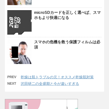
microSDカードを正しく選べば、スマ
ホもより快適になる
スマホの危機を救う保護フィルムは必
須
PREV
乾燥は肌トラブルの元！オススメ乾燥肌対策
NEXT
沢田研二の全盛期と今が違いすぎる