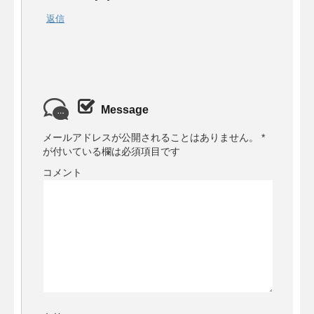
返信
Message
メールアドレスが公開されることはありません。
*
が付いている欄は必須項目です
コメント