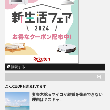
購読する
こんな記事も読まれてます
妻夫木聡＆マイコが結婚を発表できない
理由は？スキャ...