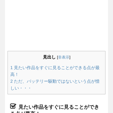
見出し
[
非表示
]
1
見たい作品をすぐに見ることができる点が最
高！
2
ただ、バッテリー駆動ではないという点が惜
しい・・・
見たい作品をすぐに見ることができ