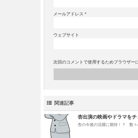
メールアドレス
*
ウェブサイト
次回のコメントで使用するためブラウザー
関連記事
杏出演の映画やドラマをチ
杏の今後の活躍に期待！？ 数々