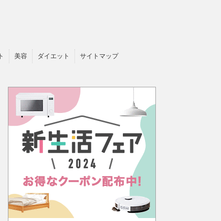
ト
美容
ダイエット
サイトマップ