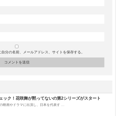
に自分の名前、メールアドレス、サイトを保存する。
ェック！花咲舞が黙ってないの第2シリーズがスタート
の映画やドラマに出演し、日本を代表す …