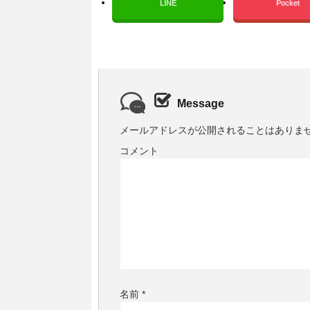
LINE
Pocket
Message
メールアドレスが公開されることはありま
コメント
名前
*