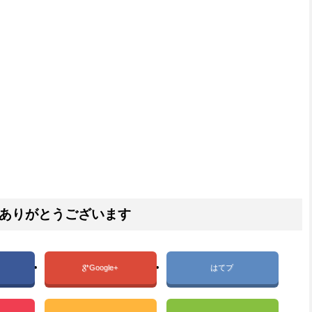
ありがとうございます
Google+
はてブ