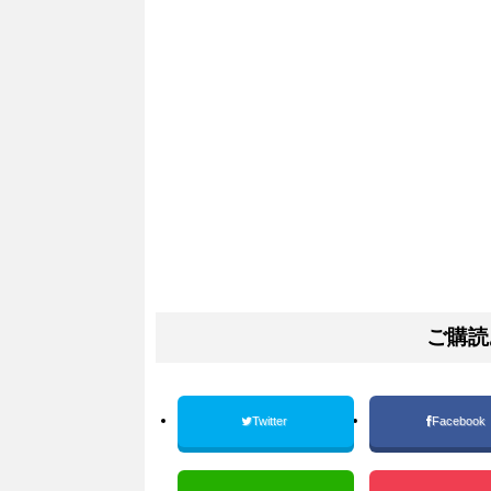
ご購読
Twitter
Facebook