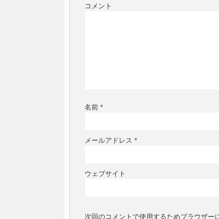
コメント
名前
*
メールアドレス
*
ウェブサイト
次回のコメントで使用するためブラウザー