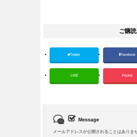
ご購読
Twitter
Facebook
LINE
Pocket
Message
メールアドレスが公開されることはありま