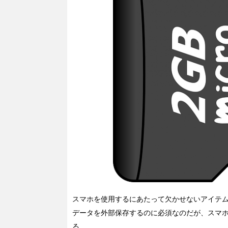
スマホを使用するにあたって欠かせないアイテムの
データを外部保存するのに必須なのだが、スマホの
る。