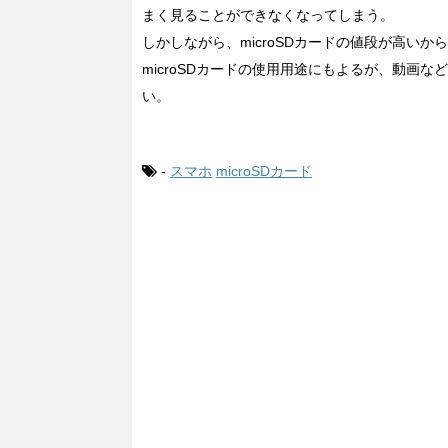
まく見ることができなくなってしまう。
しかしながら、microSDカードの値段が高い
microSDカードの使用用途にもよるが、動画
い。
-
スマホ
microSDカード