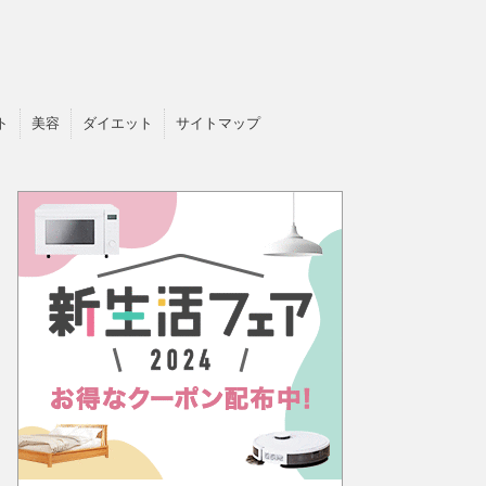
ト
美容
ダイエット
サイトマップ