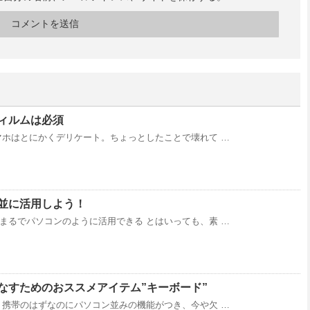
ィルムは必須
マホはとにかくデリケート。ちょっとしたことで壊れて …
並に活用しよう！
まるでパソコンのように活用できる とはいっても、素 …
なすためのおススメアイテム”キーボード”
 携帯のはずなのにパソコン並みの機能がつき、今や欠 …