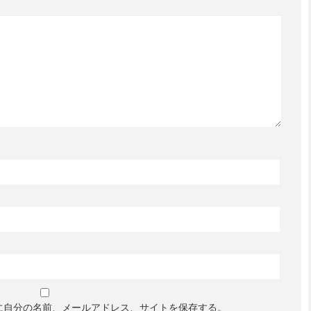
に自分の名前、メールアドレス、サイトを保存する。