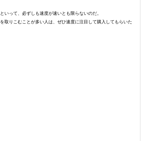
からといって、必ずしも速度が速いとも限らないのだ。
などを取りこむことが多い人は、ぜひ速度に注目して購入してもらいた