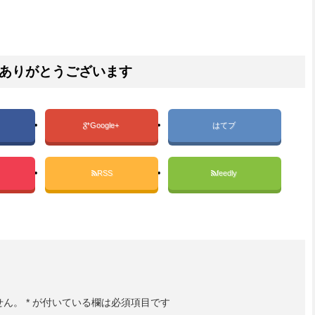
ありがとうございます
Google+
はてブ
RSS
feedly
せん。
*
が付いている欄は必須項目です