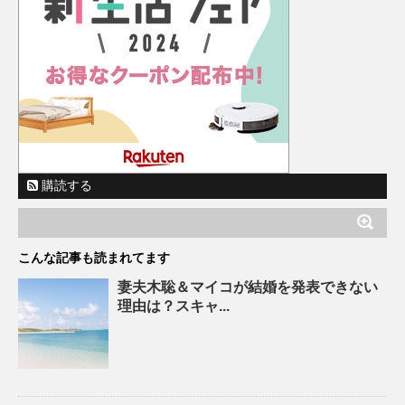
購読する
こんな記事も読まれてます
妻夫木聡＆マイコが結婚を発表できない
理由は？スキャ...