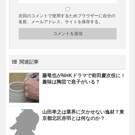
次回のコメントで使用するためブラウザーに自分の
名前、メールアドレス、サイトを保存する。
関連記事
藤竜也がNHKドラマで前田慶次役に！
趣味は陶芸で息子がいる？
山田孝之は業界に欠かせない逸材？東
京都北区赤羽とは何なのか？