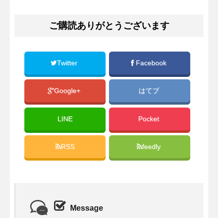
ご購読ありがとうございます
Twitter
Facebook
Google+
はてブ
LINE
Pocket
RSS
feedly
Message