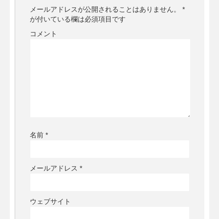
メールアドレスが公開されることはありません。
*
が付いている欄は必須項目です
コメント
名前
*
メールアドレス
*
ウェブサイト