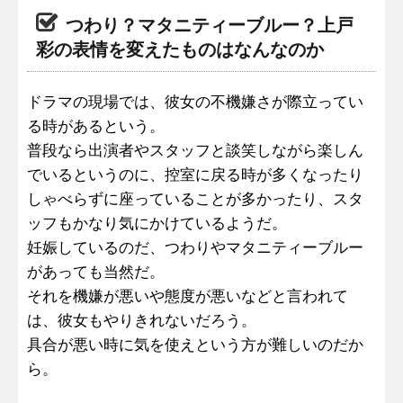
つわり？マタニティーブルー？上戸
彩の表情を変えたものはなんなのか
ドラマの現場では、彼女の不機嫌さが際立ってい
る時があるという。
普段なら出演者やスタッフと談笑しながら楽しん
でいるというのに、控室に戻る時が多くなったり
しゃべらずに座っていることが多かったり、スタ
ッフもかなり気にかけているようだ。
妊娠しているのだ、つわりやマタニティーブルー
があっても当然だ。
それを機嫌が悪いや態度が悪いなどと言われて
は、彼女もやりきれないだろう。
具合が悪い時に気を使えという方が難しいのだか
ら。