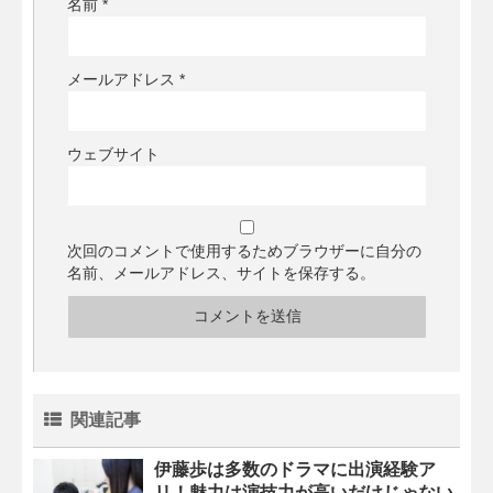
名前
*
メールアドレス
*
ウェブサイト
次回のコメントで使用するためブラウザーに自分の
名前、メールアドレス、サイトを保存する。
関連記事
伊藤歩は多数のドラマに出演経験ア
リ！魅力は演技力が高いだけじゃない-