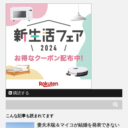
購読する
こんな記事も読まれてます
妻夫木聡＆マイコが結婚を発表できない