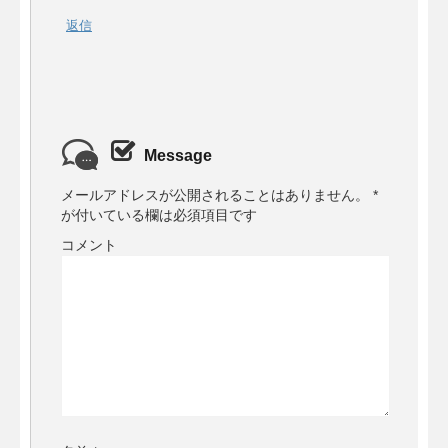
返信
Message
メールアドレスが公開されることはありません。
*
が付いている欄は必須項目です
コメント