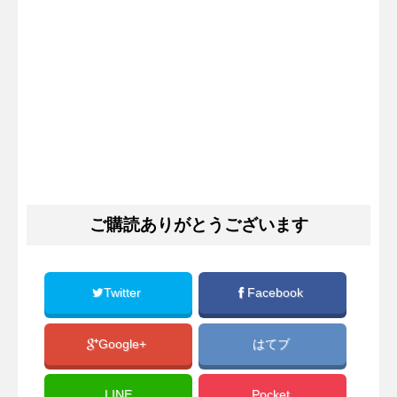
ご購読ありがとうございます
Twitter
Facebook
Google+
はてブ
LINE
Pocket