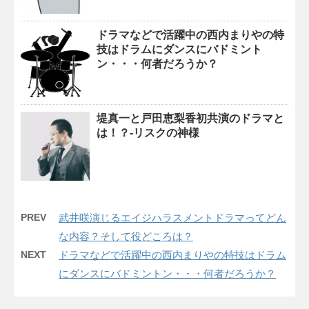
ドラマなどで活躍中の西内まりやの特
技はドラムにダンスにバドミント
ン・・・何者だろうか？
堤真一と戸田恵梨香初共演のドラマと
は！？-リスクの神様
PREV
武井咲演じるエイジハラスメントドラマってどん
な内容？そして役どころは？
NEXT
ドラマなどで活躍中の西内まりやの特技はドラム
にダンスにバドミントン・・・何者だろうか？