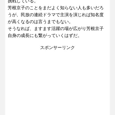
挑戦している。
芳根京子のことをまだよく知らない人も多いだろ
うが、民放の連続ドラマで主演を演じれば知名度
が高くなるのは言うまでもない。
そうなれば、ますます活躍の場が広がり芳根京子
自身の成長にも繋がっていくはずだ。
スポンサーリンク